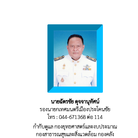
นายฉัตรชัย ดุจจานุทัศน์
รองนายกเทศมนตรีเมืองประโคนชัย
โทร : 044-671368 ต่อ 114
กำกับดูแล กองยุทธศาสตร์และงบประมาณ
กองสาธารณสุขและสิ่งแวดล้อม กองคลัง