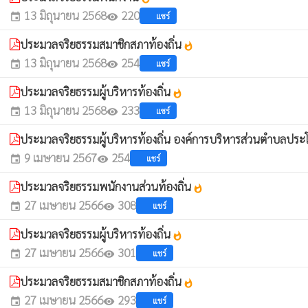
13 มิถุนายน 2568
220
แชร์
event
visibility
ประมวลจริยธรรมสมาชิกสภาท้องถิ่น
whatshot
13 มิถุนายน 2568
254
แชร์
event
visibility
ประมวลจริยธรรมผู้บริหารท้องถิ่น
whatshot
13 มิถุนายน 2568
233
แชร์
event
visibility
ประมวลจริยธรรมผู้บริหารท้องถิ่น องค์การบริหารส่วนตำบลประ
9 เมษายน 2567
254
แชร์
event
visibility
ประมวลจริยธรรมพนักงานส่วนท้องถิ่น
whatshot
27 เมษายน 2566
308
แชร์
event
visibility
ประมวลจริยธรรมผู้บริหารท้องถิ่น
whatshot
27 เมษายน 2566
301
แชร์
event
visibility
ประมวลจริยธรรมสมาชิกสภาท้องถิ่น
whatshot
27 เมษายน 2566
293
แชร์
event
visibility