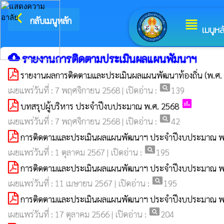
arrow_back_ios
ยินดีต้อ
กลับเมนูหลัก
view_headline
เมนูหล
cloud_download
รายงานการติดตามประเมินผลแผนพัมนาฯ
รายงานผลการติดตามและประเมินผลแผนพัฒนาท้องถิ่น (พ.ศ.
pageview
เผยแพร่วันที่ : 7 พฤศจิกายน 2568 | เปิดอ่าน :
139
poll
บทสรุปผู้บริหาร ประจำปีงบประมาณ พ.ศ. 2568
pageview
เผยแพร่วันที่ : 7 พฤศจิกายน 2568 | เปิดอ่าน :
42
การติดตามและประเมินผลแผนพัฒนาฯ ประจำปีงบประมาณ พ.
pageview
เผยแพร่วันที่ : 1 ตุลาคม 2567 | เปิดอ่าน :
195
การติดตามและประเมินผลแผนพัฒนาฯ ประจำปีงบประมาณ พ
pageview
เผยแพร่วันที่ : 11 เมษายน 2567 | เปิดอ่าน :
195
การติดตามและประเมินผลแผนพัฒนาฯ ประจำปีงบประมาณ พ.
pageview
เผยแพร่วันที่ : 17 ตุลาคม 2566 | เปิดอ่าน :
204