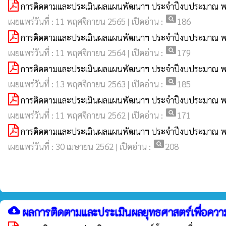
การติดตามและประเมินผลแผนพัฒนาฯ ประจำปีงบประมาณ 
pageview
เผยแพร่วันที่ : 11 พฤศจิกายน 2565 | เปิดอ่าน :
186
การติดตามและประเมินผลแผนพัฒนาฯ ประจำปีงบประมาณ 
pageview
เผยแพร่วันที่ : 11 พฤศจิกายน 2564 | เปิดอ่าน :
179
การติดตามและประเมินผลแผนพัฒนาฯ ประจำปีงบประมาณ 
pageview
เผยแพร่วันที่ : 13 พฤศจิกายน 2563 | เปิดอ่าน :
185
การติดตามและประเมินผลแผนพัฒนาฯ ประจำปีงบประมาณ 
pageview
เผยแพร่วันที่ : 11 พฤศจิกายน 2562 | เปิดอ่าน :
171
การติดตามและประเมินผลแผนพัฒนาฯ ประจำปีงบประมาณ พ.
pageview
เผยแพร่วันที่ : 30 เมษายน 2562 | เปิดอ่าน :
208
cloud_download
ผลการติดตามและประเมินผลยุทธศาสตร์เพื่อควา