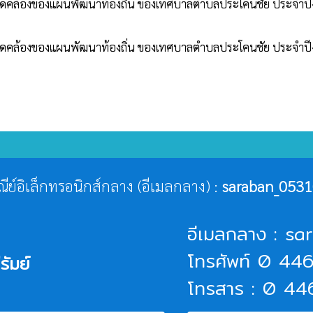
สอดคล้องของแผนพัฒนาท้องถิ่น ของเทศบาลตำบลประโคนชัย ประจำ
สอดคล้องของแผนพัฒนาท้องถิ่น ของเทศบาลตำบลประโคนชัย ประจำ
ษณีย์อิเล็กทรอนิกส์กลาง (อีเมลกลาง) :
saraban_0531
อีเมลกลาง : s
โทรศัพท์ 0 4
รัมย์
โทรสาร : 0 4