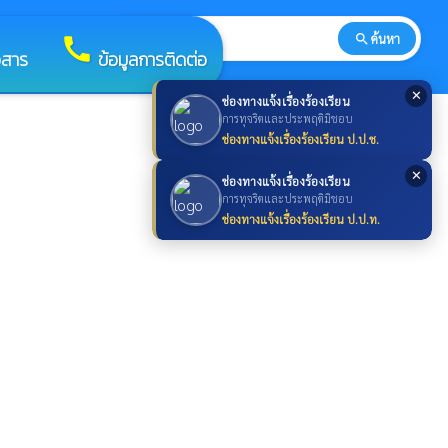
search
ค้นหา
search
call
วสาร
ข้อมูลการติดต่อ
✕
ช่องทางแจ้งเรื่องร้องเรียน
การทุจริตและประพฤติมิชอบ
ช่องทางแจ้งเรื่องร้องเรียน ป.ป.ช.
✕
ช่องทางแจ้งเรื่องร้องเรียน
การทุจริตและประพฤติมิชอบ
ช่องทางแจ้งเรื่องร้องเรียน ป.ป.ท.