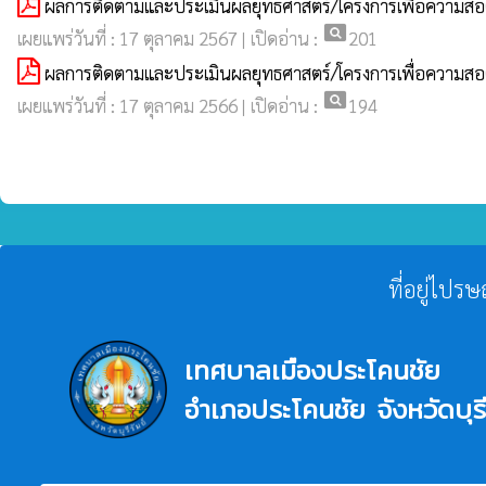
ผลการติดตามและประเมินผลยุทธศาสตร์/โครงการเพื่อความ
pageview
เผยแพร่วันที่ : 17 ตุลาคม 2567 | เปิดอ่าน :
201
ผลการติดตามและประเมินผลยุทธศาสตร์/โครงการเพื่อความ
pageview
เผยแพร่วันที่ : 17 ตุลาคม 2566 | เปิดอ่าน :
194
ที่อยู่ไปร
เทศบาลเมืองประโคนชัย
อำเภอประโคนชัย จังหวัดบุรี