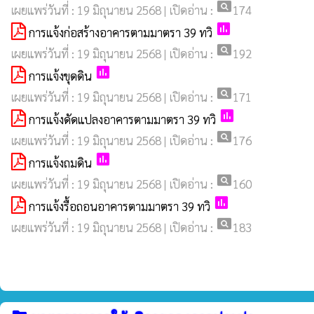
pageview
เผยแพร่วันที่ : 19 มิถุนายน 2568 | เปิดอ่าน :
174
poll
การแจ้งก่อสร้างอาคารตามมาตรา 39 ทวิ
pageview
เผยแพร่วันที่ : 19 มิถุนายน 2568 | เปิดอ่าน :
192
poll
การแจ้งขุดดิน
pageview
เผยแพร่วันที่ : 19 มิถุนายน 2568 | เปิดอ่าน :
171
poll
การแจ้งดัดแปลงอาคารตามมาตรา 39 ทวิ
pageview
เผยแพร่วันที่ : 19 มิถุนายน 2568 | เปิดอ่าน :
176
poll
การแจ้งถมดิน
pageview
เผยแพร่วันที่ : 19 มิถุนายน 2568 | เปิดอ่าน :
160
poll
การแจ้งรื้อถอนอาคารตามมาตรา 39 ทวิ
pageview
เผยแพร่วันที่ : 19 มิถุนายน 2568 | เปิดอ่าน :
183