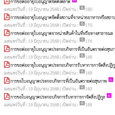
poll
การขอต่ออายุใบอนุญาตจัดตั้งตลาด
pageview
เผยแพร่วันที่ : 19 มิถุนายน 2568 | เปิดอ่าน :
180
การขอต่ออายุใบอนุญาตจัดตั้งสถานที่จาหน่ายอาหารหรือสถาน
pageview
เผยแพร่วันที่ : 19 มิถุนายน 2568 | เปิดอ่าน :
170
การขอต่ออายุใบอนุญาตจาหน่ายสินค้าในที่หรือทางสาธารณะ
pageview
เผยแพร่วันที่ : 19 มิถุนายน 2568 | เปิดอ่าน :
176
การขอต่ออายุใบอนุญาตประกอบกิจการที่เป็นอันตรายต่อสุขภ
pageview
เผยแพร่วันที่ : 19 มิถุนายน 2568 | เปิดอ่าน :
169
การขอต่ออายุใบอนุญาตประกอบกิจการรับทาการกาจัดสิ่งปฏิก
pageview
เผยแพร่วันที่ : 19 มิถุนายน 2568 | เปิดอ่าน :
169
poll
การขอใบอนุญาตประกอบกิจการที่เป็นอันตรายต่อสุขภาพ
pageview
เผยแพร่วันที่ : 19 มิถุนายน 2568 | เปิดอ่าน :
183
poll
การขอใบอนุญาตประกอบกิจการรับทาการกาจัดสิ่งปฏิกูล
pageview
เผยแพร่วันที่ : 19 มิถุนายน 2568 | เปิดอ่าน :
189