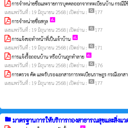
การจำหน่ายชื่อและรายการบุคคลออกจากทะเบียนบ้าน กรณีมีช
pageview
เผยแพร่วันที่ : 19 มิถุนายน 2568 | เปิดอ่าน :
177
poll
การจำหน่ายชื่อสกุล
pageview
เผยแพร่วันที่ : 19 มิถุนายน 2568 | เปิดอ่าน :
177
poll
การแจ้งขอทำหน้าที่เป็นเจ้าบ้าน
pageview
เผยแพร่วันที่ : 19 มิถุนายน 2568 | เปิดอ่าน :
171
poll
การแจ้งรื้อถอนบ้าน หรือบ้านถูกทำลาย
pageview
เผยแพร่วันที่ : 19 มิถุนายน 2568 | เปิดอ่าน :
176
การตรวจ คัด และรับรองเอกสารการทะเบียนราษฎร กรณีเอกสาร
pageview
เผยแพร่วันที่ : 19 มิถุนายน 2568 | เปิดอ่าน :
177
folder
มาตรฐานการให้บริการกองสาธารณสุขและสิ่งแว