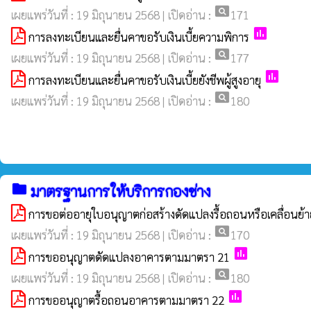
pageview
เผยแพร่วันที่ : 19 มิถุนายน 2568 | เปิดอ่าน :
171
poll
การลงทะเบียนและยื่นคาขอรับเงินเบี้ยความพิการ
pageview
เผยแพร่วันที่ : 19 มิถุนายน 2568 | เปิดอ่าน :
177
poll
การลงทะเบียนและยื่นคาขอรับเงินเบี้ยยังชีพผู้สูงอายุ
pageview
เผยแพร่วันที่ : 19 มิถุนายน 2568 | เปิดอ่าน :
180
folder
มาตรฐานการให้บริการกองช่าง
การขอต่ออายุใบอนุญาตก่อสร้างดัดแปลงรื้อถอนหรือเคลื่อนย้
pageview
เผยแพร่วันที่ : 19 มิถุนายน 2568 | เปิดอ่าน :
170
poll
การขออนุญาตดัดแปลงอาคารตามมาตรา 21
pageview
เผยแพร่วันที่ : 19 มิถุนายน 2568 | เปิดอ่าน :
180
poll
การขออนุญาตรื้อถอนอาคารตามมาตรา 22