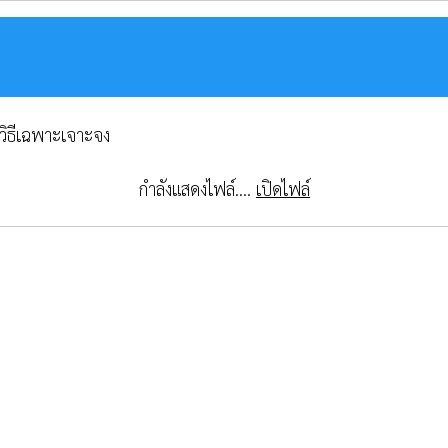
วิธีเฉพาะเจาะจง
กำลังแสดงไฟล์....
เปิดไฟล์