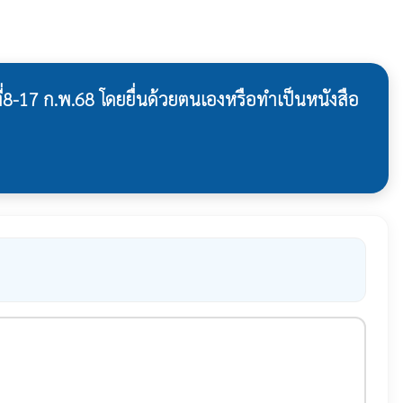
8-17 ก.พ.68 โดยยื่นด้วยตนเองหรือทำเป็นหนังสือ