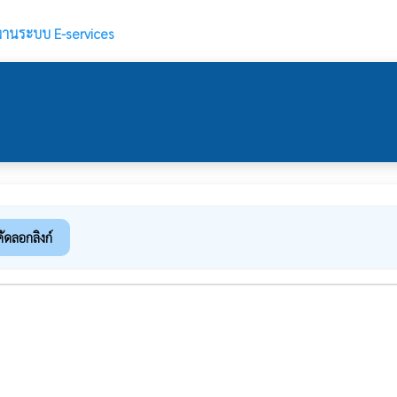
ช้งานระบบ E-services
คัดลอกลิงก์